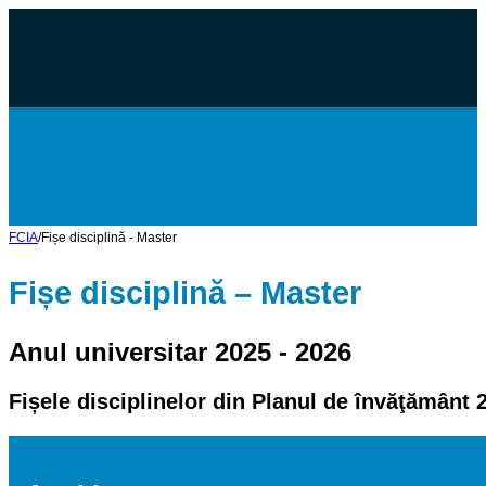
FCIA
/
Fișe disciplină - Master
Fișe disciplină – Master
Anul universitar 2025 - 2026
Fișele disciplinelor din Planul de învăţământ 