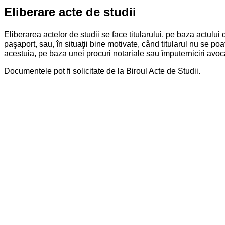
Eliberare acte de studii
Eliberarea actelor de studii se face titularului, pe baza actului 
paşaport, sau, în situaţii bine motivate, când titularul nu se po
acestuia, pe baza unei procuri notariale sau împuterniciri avoca
Documentele pot fi solicitate de la Biroul Acte de Studii.