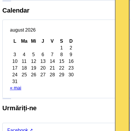
Calendar
august 2026
L
Ma
Mi
J
V
S
D
1
2
3
4
5
6
7
8
9
10
11
12
13
14
15
16
17
18
19
20
21
22
23
24
25
26
27
28
29
30
31
« mai
Urmăriți-ne
Facebook