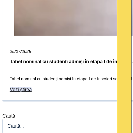
25/07/2025
Tabel nominal cu studenți admiși în etapa I de înscrieri
Tabel nominal cu studenți admiși în etapa I de înscrieri sesiunea I
Vezi știrea
Caută