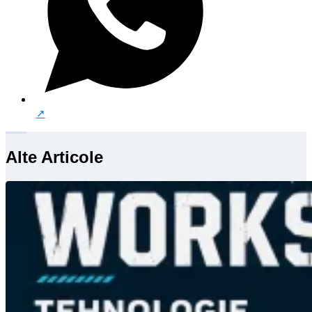
Alte Articole