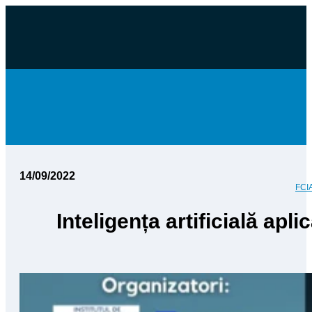
14/09/2022
FCI
Inteligența artificială apl